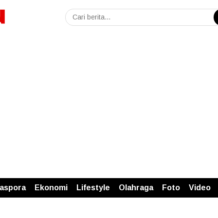
iaspora
Ekonomi
Lifestyle
Olahraga
Foto
Video