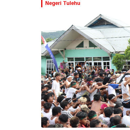
Negeri Tulehu