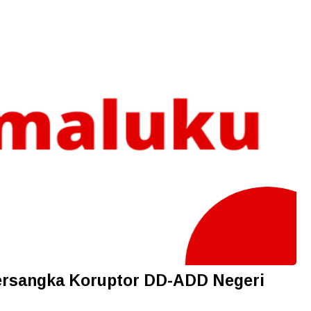
ersangka Koruptor DD-ADD Negeri