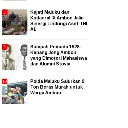
Kejati Maluku dan
Kodaeral IX Ambon Jalin
Sinergi Lindungi Aset TNI
AL
Sumpah Pemuda 1928:
Kenang Jong Ambon
yang Dimotori Mahasiswa
dan Alumni Stovia
Polda Maluku Salurkan 9
Ton Beras Murah untuk
Warga Ambon