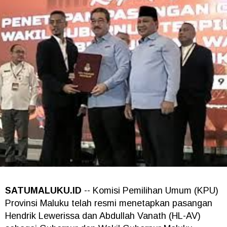
SATUMALUKU.ID
-- Komisi Pemilihan Umum (KPU)
Provinsi Maluku telah resmi menetapkan pasangan
Hendrik Lewerissa dan Abdullah Vanath (HL-AV)