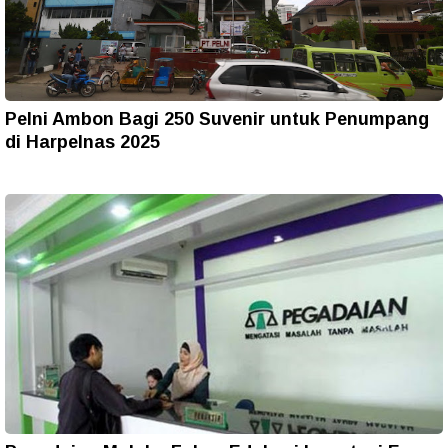
Pelni Ambon Bagi 250 Suvenir untuk Penumpang
di Harpelnas 2025