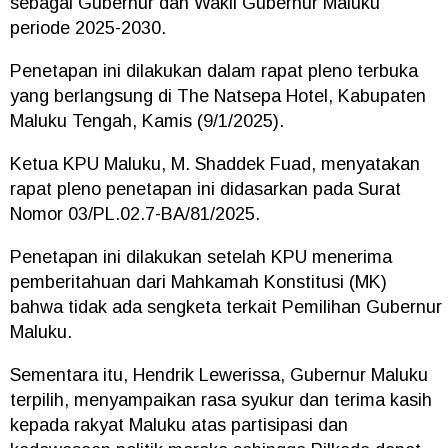
sebagai Gubernur dan Wakil Gubernur Maluku
periode 2025-2030.
Penetapan ini dilakukan dalam rapat pleno terbuka
yang berlangsung di The Natsepa Hotel, Kabupaten
Maluku Tengah, Kamis (9/1/2025).
Ketua KPU Maluku, M. Shaddek Fuad, menyatakan
rapat pleno penetapan ini didasarkan pada Surat
Nomor 03/PL.02.7-BA/81/2025.
Penetapan ini dilakukan setelah KPU menerima
pemberitahuan dari Mahkamah Konstitusi (MK)
bahwa tidak ada sengketa terkait Pemilihan Gubernur
Maluku.
Sementara itu, Hendrik Lewerissa, Gubernur Maluku
terpilih, menyampaikan rasa syukur dan terima kasih
kepada rakyat Maluku atas partisipasi dan