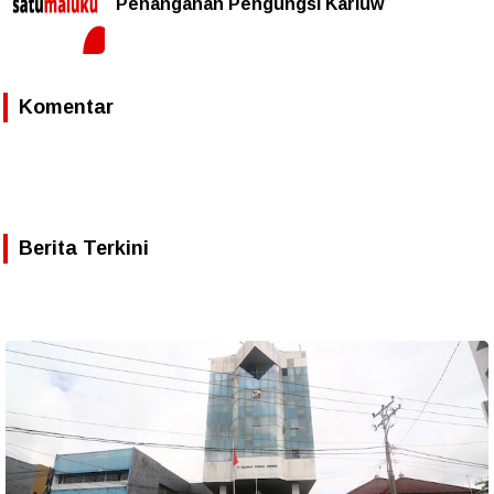
Penanganan Pengungsi Kariuw
Komentar
Berita Terkini