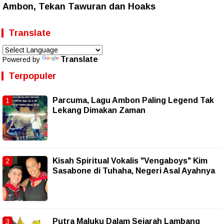
Ambon, Tekan Tawuran dan Hoaks
Translate
Translate
Powered by
Terpopuler
Parcuma, Lagu Ambon Paling Legend Tak
Lekang Dimakan Zaman
Kisah Spiritual Vokalis "Vengaboys" Kim
Sasabone di Tuhaha, Negeri Asal Ayahnya
Putra Maluku Dalam Sejarah Lambang