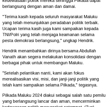
kedewasaan politik mereka sehingga Pilkada dapat
berlangsung dengan aman dan damai.
"Terima kasih kepada seluruh masyarakat Maluku
yang telah menunjukkan peradaban politik terbaik.
Ucapan terima kasih juga kami sampaikan kepada
TNI/Polri yang telah menjaga keamanan selama
pesta demokrasi berlangsung," ungkap Hendrik.
Hendrik menambahkan dirinya bersama Abdullah
Vanath akan segera melakukan konsolidasi dengan
berbagai pihak untuk membangun Maluku.
"Setelah pelantikan nanti, kami akan fokus
merealisasikan visi, misi, dan janji-janji politik yang
telah kami sampaikan selama Pilkada," tegasnya.
Pilkada Maluku 2024 diakui sebagai salah satu pemilu
yang berlangsung lancar dan aman, mencerminkan