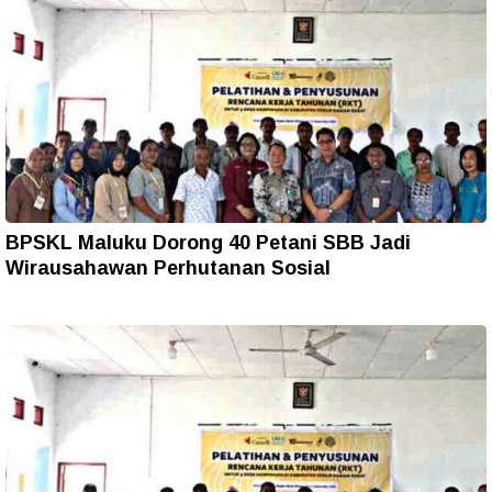
BPSKL Maluku Dorong 40 Petani SBB Jadi
Wirausahawan Perhutanan Sosial