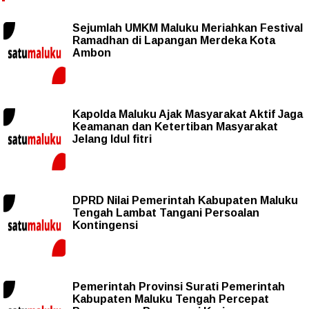
Sejumlah UMKM Maluku Meriahkan Festival
Ramadhan di Lapangan Merdeka Kota
Ambon
Kapolda Maluku Ajak Masyarakat Aktif Jaga
Keamanan dan Ketertiban Masyarakat
Jelang Idul fitri
DPRD Nilai Pemerintah Kabupaten Maluku
Tengah Lambat Tangani Persoalan
Kontingensi
Pemerintah Provinsi Surati Pemerintah
Kabupaten Maluku Tengah Percepat