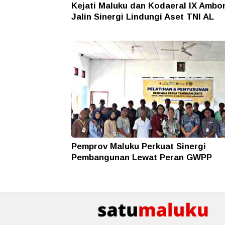
Kejati Maluku dan Kodaeral IX Ambo
Jalin Sinergi Lindungi Aset TNI AL
Pemprov Maluku Perkuat Sinergi
Pembangunan Lewat Peran GWPP