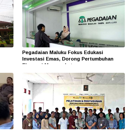
Pegadaian Maluku Fokus Edukasi
Investasi Emas, Dorong Pertumbuhan
Ekonomi Masyarakat