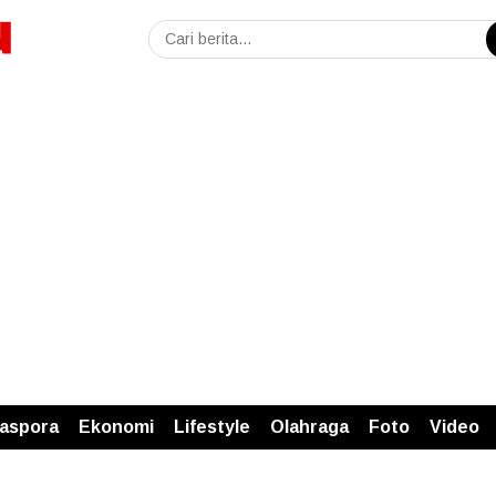
iaspora
Ekonomi
Lifestyle
Olahraga
Foto
Video