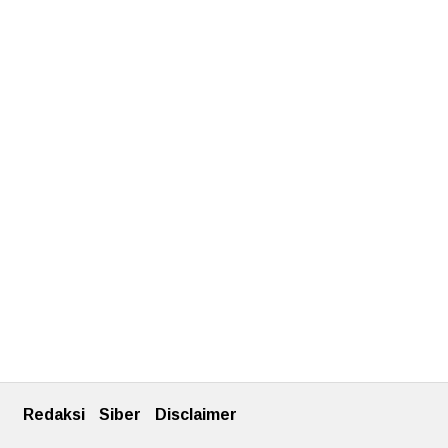
Redaksi
Siber
Disclaimer