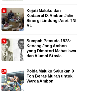
Kejati Maluku dan
Kodaeral IX Ambon Jalin
Sinergi Lindungi Aset TNI
AL
Sumpah Pemuda 1928:
Kenang Jong Ambon
yang Dimotori Mahasiswa
dan Alumni Stovia
Polda Maluku Salurkan 9
Ton Beras Murah untuk
Warga Ambon