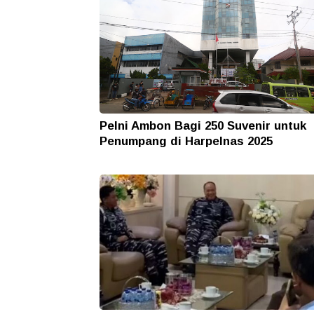
Pelni Ambon Bagi 250 Suvenir untuk
Penumpang di Harpelnas 2025