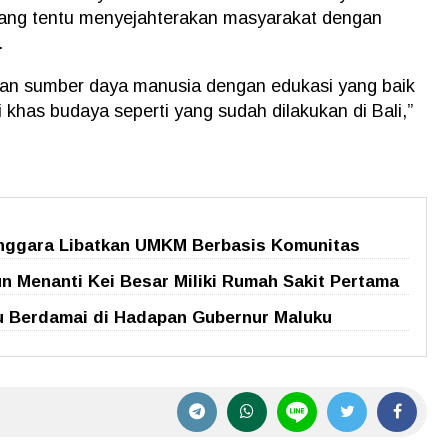
ang tentu menyejahterakan masyarakat dengan
.
pkan sumber daya manusia dengan edukasi yang baik
khas budaya seperti yang sudah dilakukan di Bali,”
enggara Libatkan UMKM Berbasis Komunitas
n Menanti Kei Besar Miliki Rumah Sakit Pertama
u Berdamai di Hadapan Gubernur Maluku