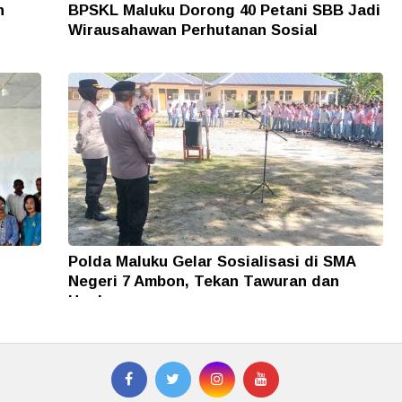
n
BPSKL Maluku Dorong 40 Petani SBB Jadi
Wirausahawan Perhutanan Sosial
Polda Maluku Gelar Sosialisasi di SMA
Negeri 7 Ambon, Tekan Tawuran dan
Hoaks