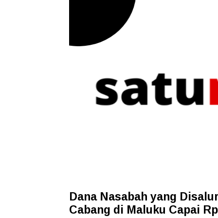
Dana Nasabah yang Disalu
Cabang di Maluku Capai Rp