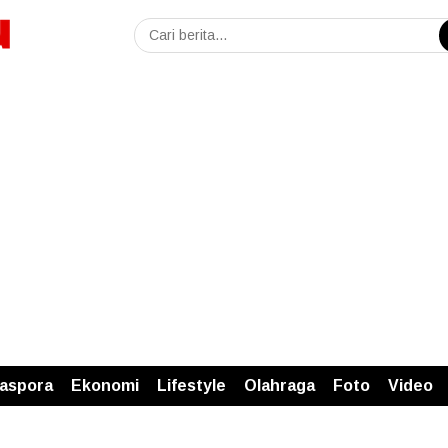
iaspora
Ekonomi
Lifestyle
Olahraga
Foto
Video