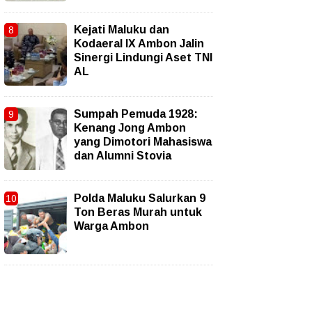
Kejati Maluku dan
Kodaeral IX Ambon Jalin
Sinergi Lindungi Aset TNI
AL
Sumpah Pemuda 1928:
Kenang Jong Ambon
yang Dimotori Mahasiswa
dan Alumni Stovia
Polda Maluku Salurkan 9
Ton Beras Murah untuk
Warga Ambon