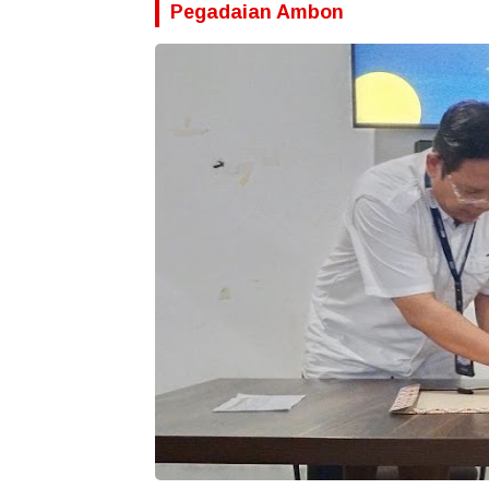
Pegadaian Ambon