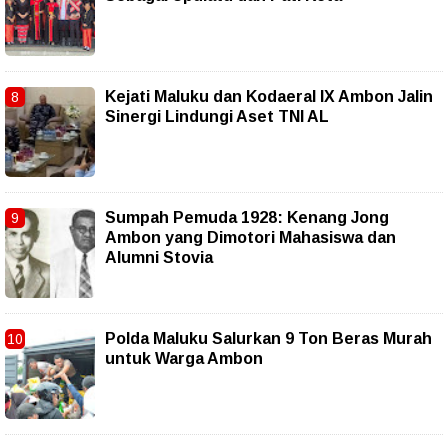
Kejati Maluku dan Kodaeral IX Ambon Jalin
Sinergi Lindungi Aset TNI AL
Sumpah Pemuda 1928: Kenang Jong
Ambon yang Dimotori Mahasiswa dan
Alumni Stovia
Polda Maluku Salurkan 9 Ton Beras Murah
untuk Warga Ambon