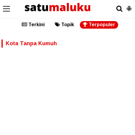
Terkini
Topik
Terpopuler
Kota Tanpa Kumuh