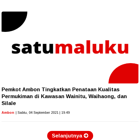
Pemkot Ambon Tingkatkan Penataan Kualitas
Permukiman di Kawasan Wainitu, Waihaong, dan
Silale
Ambon
| Sabtu, 04 September 2021 | 19.49
Selanjutnya