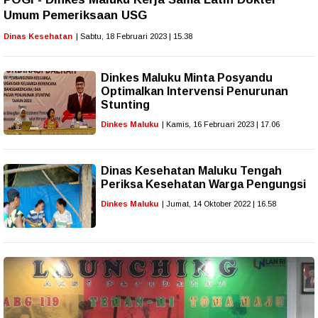
Umum Pemeriksaan USG
Dinas Kesehatan
| Sabtu, 18 Februari 2023 | 15.38
Dinkes Maluku Minta Posyandu
Optimalkan Intervensi Penurunan
Stunting
Dinkes Maluku
| Kamis, 16 Februari 2023 | 17.06
Dinas Kesehatan Maluku Tengah
Periksa Kesehatan Warga Pengungsi
Dinkes Maluku
| Jumat, 14 Oktober 2022 | 16.58