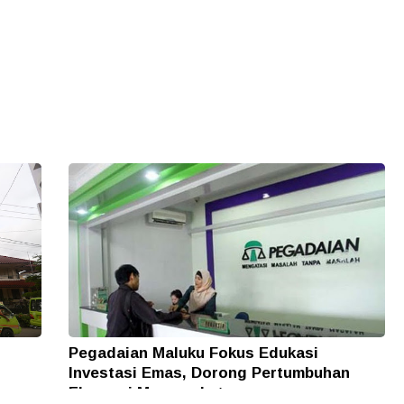
Pegadaian Maluku Fokus Edukasi
Investasi Emas, Dorong Pertumbuhan
Ekonomi Masyarakat