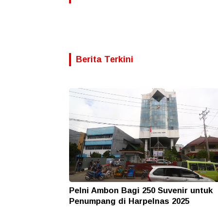
Berita Terkini
Pelni Ambon Bagi 250 Suvenir untuk
Penumpang di Harpelnas 2025