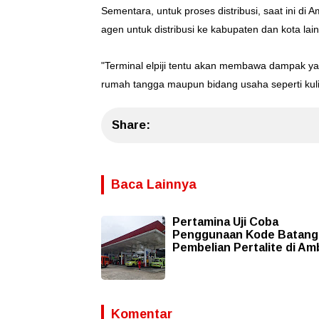
Sementara, untuk proses distribusi, saat ini d
agen untuk distribusi ke kabupaten dan kota lai
"Terminal elpiji tentu akan membawa dampak ya
rumah tangga maupun bidang usaha seperti kuline
Share:
Baca Lainnya
Pertamina Uji Coba
Penggunaan Kode Batang
Pembelian Pertalite di A
Komentar