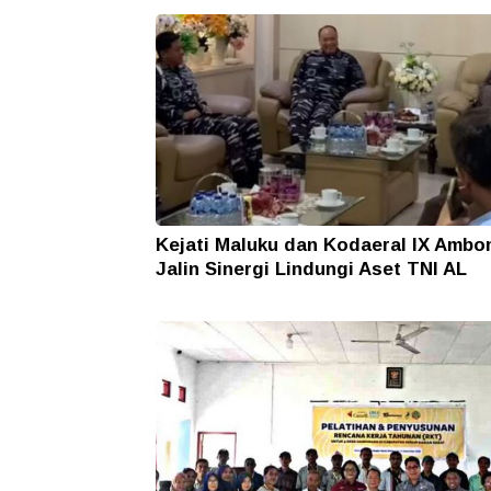
Kejati Maluku dan Kodaeral IX Ambo
Jalin Sinergi Lindungi Aset TNI AL