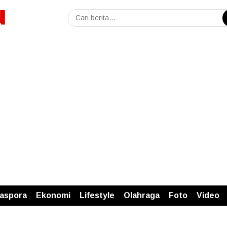
iaspora
Ekonomi
Lifestyle
Olahraga
Foto
Video