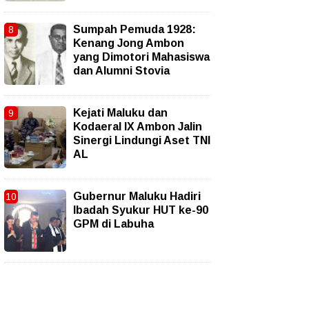
Sumpah Pemuda 1928:
Kenang Jong Ambon
yang Dimotori Mahasiswa
dan Alumni Stovia
Kejati Maluku dan
Kodaeral IX Ambon Jalin
Sinergi Lindungi Aset TNI
AL
Gubernur Maluku Hadiri
Ibadah Syukur HUT ke-90
GPM di Labuha