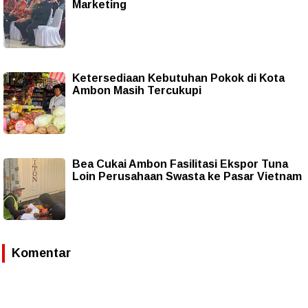
Marketing
Ketersediaan Kebutuhan Pokok di Kota
Ambon Masih Tercukupi
Bea Cukai Ambon Fasilitasi Ekspor Tuna
Loin Perusahaan Swasta ke Pasar Vietnam
Komentar