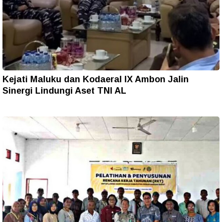
Kejati Maluku dan Kodaeral IX Ambon Jalin
Sinergi Lindungi Aset TNI AL