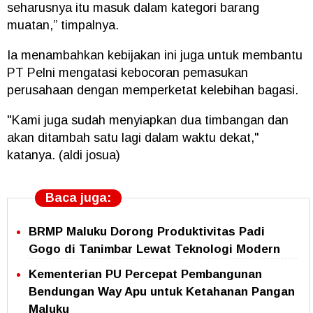
seharusnya itu masuk dalam kategori barang
muatan,” timpalnya.
Ia menambahkan kebijakan ini juga untuk membantu
PT Pelni mengatasi kebocoran pemasukan
perusahaan dengan memperketat kelebihan bagasi.
"Kami juga sudah menyiapkan dua timbangan dan
akan ditambah satu lagi dalam waktu dekat,"
katanya. (aldi josua)
Baca juga:
BRMP Maluku Dorong Produktivitas Padi
Gogo di Tanimbar Lewat Teknologi Modern
Kementerian PU Percepat Pembangunan
Bendungan Way Apu untuk Ketahanan Pangan
Maluku