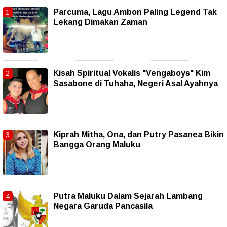
Parcuma, Lagu Ambon Paling Legend Tak
Lekang Dimakan Zaman
Kisah Spiritual Vokalis "Vengaboys" Kim
Sasabone di Tuhaha, Negeri Asal Ayahnya
Kiprah Mitha, Ona, dan Putry Pasanea Bikin
Bangga Orang Maluku
Putra Maluku Dalam Sejarah Lambang
Negara Garuda Pancasila