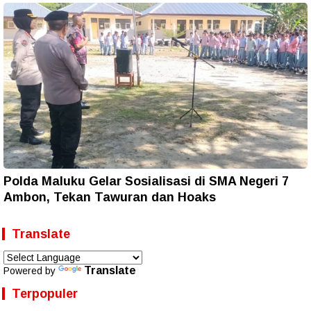
Polda Maluku Gelar Sosialisasi di SMA Negeri 7
Ambon, Tekan Tawuran dan Hoaks
Translate
Translate
Powered by
Terpopuler