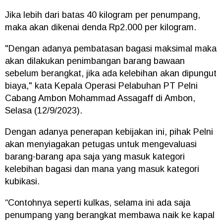
Jika lebih dari batas 40 kilogram per penumpang,
maka akan dikenai denda Rp2.000 per kilogram.
"Dengan adanya pembatasan bagasi maksimal maka
akan dilakukan penimbangan barang bawaan
sebelum berangkat, jika ada kelebihan akan dipungut
biaya," kata Kepala Operasi Pelabuhan PT Pelni
Cabang Ambon Mohammad Assagaff di Ambon,
Selasa (12/9/2023).
Dengan adanya penerapan kebijakan ini, pihak Pelni
akan menyiagakan petugas untuk mengevaluasi
barang-barang apa saja yang masuk kategori
kelebihan bagasi dan mana yang masuk kategori
kubikasi.
“Contohnya seperti kulkas, selama ini ada saja
penumpang yang berangkat membawa naik ke kapal