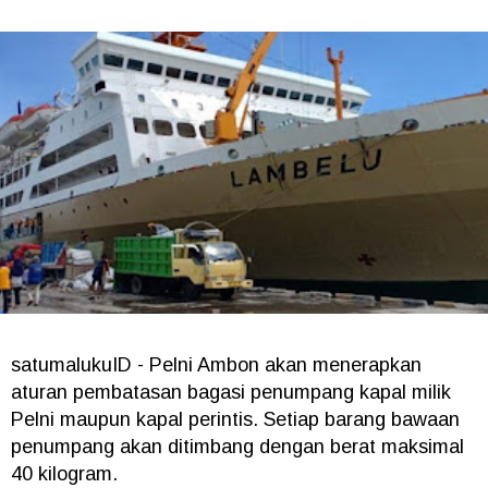
satumalukuID - Pelni Ambon akan menerapkan
aturan pembatasan bagasi penumpang kapal milik
Pelni maupun kapal perintis. Setiap barang bawaan
penumpang akan ditimbang dengan berat maksimal
40 kilogram.