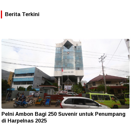
Berita Terkini
Pelni Ambon Bagi 250 Suvenir untuk Penumpang
di Harpelnas 2025