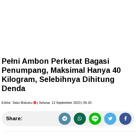
Pełni Ambon Perketat Bagasi
Penumpang, Maksimal Hanya 40
Kilogram, Selebihnya Dihitung
Denda
Editor:
Satu Maluku
| Selasa, 12 September 2023 | 06.20
Share: