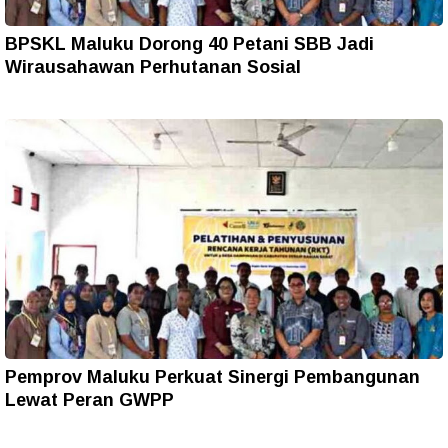
BPSKL Maluku Dorong 40 Petani SBB Jadi
Wirausahawan Perhutanan Sosial
Pemprov Maluku Perkuat Sinergi Pembangunan
Lewat Peran GWPP