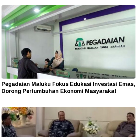
Pegadaian Maluku Fokus Edukasi Investasi Emas,
Dorong Pertumbuhan Ekonomi Masyarakat