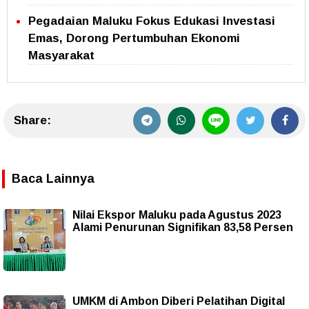
Pegadaian Maluku Fokus Edukasi Investasi
Emas, Dorong Pertumbuhan Ekonomi
Masyarakat
Share:
Baca Lainnya
Nilai Ekspor Maluku pada Agustus 2023
Alami Penurunan Signifikan 83,58 Persen
UMKM di Ambon Diberi Pelatihan Digital