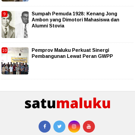
Sumpah Pemuda 1928: Kenang Jong
Ambon yang Dimotori Mahasiswa dan
Alumni Stovia
Pemprov Maluku Perkuat Sinergi
Pembangunan Lewat Peran GWPP