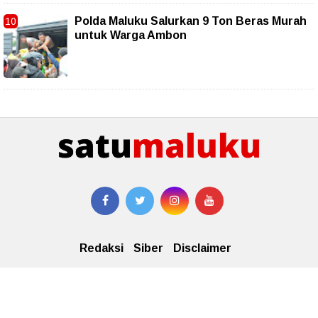
Polda Maluku Salurkan 9 Ton Beras Murah
untuk Warga Ambon
Redaksi
Siber
Disclaimer