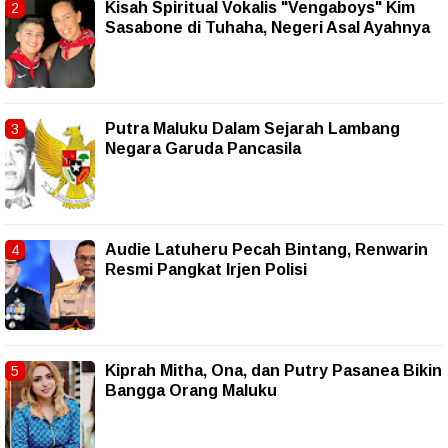
Kisah Spiritual Vokalis "Vengaboys" Kim
Sasabone di Tuhaha, Negeri Asal Ayahnya
Putra Maluku Dalam Sejarah Lambang
Negara Garuda Pancasila
Audie Latuheru Pecah Bintang, Renwarin
Resmi Pangkat Irjen Polisi
Kiprah Mitha, Ona, dan Putry Pasanea Bikin
Bangga Orang Maluku