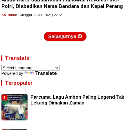
Polri, Diabadikan Nama Bandara dan Kapal Perang
KS Tubun
| Minggu, 02 Juli 2023 | 22.22
Selanjutnya
Translate
Translate
Powered by
Terpopuler
Parcuma, Lagu Ambon Paling Legend Tak
Lekang Dimakan Zaman