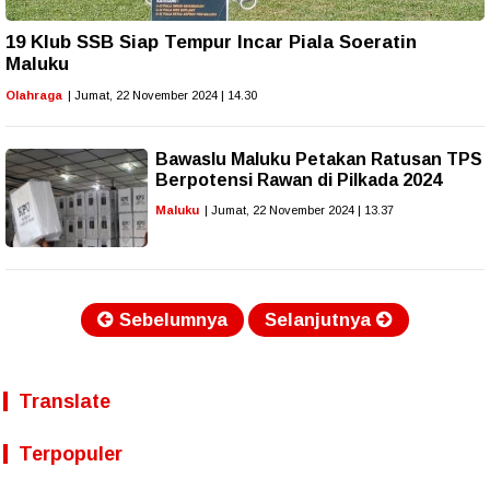
19 Klub SSB Siap Tempur Incar Piala Soeratin
Maluku
Olahraga
| Jumat, 22 November 2024 | 14.30
Bawaslu Maluku Petakan Ratusan TPS
Berpotensi Rawan di Pilkada 2024
Maluku
| Jumat, 22 November 2024 | 13.37
Sebelumnya
Selanjutnya
Translate
Terpopuler