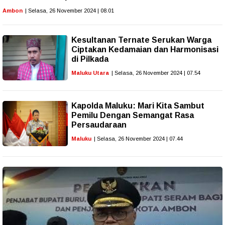
Ambon
| Selasa, 26 November 2024 | 08.01
Kesultanan Ternate Serukan Warga
Ciptakan Kedamaian dan Harmonisasi
di Pilkada
Maluku Utara
| Selasa, 26 November 2024 | 07.54
Kapolda Maluku: Mari Kita Sambut
Pemilu Dengan Semangat Rasa
Persaudaraan
Maluku
| Selasa, 26 November 2024 | 07.44