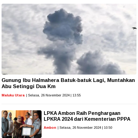
Gunung Ibu Halmahera Batuk-batuk Lagi, Muntahkan
Abu Setinggi Dua Km
Maluku Utara
| Selasa, 26 November 2024 | 13.55
LPKA Ambon Raih Penghargaan
LPKRA 2024 dari Kementerian PPPA
Ambon
| Selasa, 26 November 2024 | 10.50