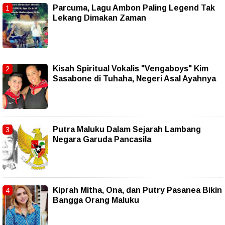
Parcuma, Lagu Ambon Paling Legend Tak
Lekang Dimakan Zaman
Kisah Spiritual Vokalis "Vengaboys" Kim
Sasabone di Tuhaha, Negeri Asal Ayahnya
Putra Maluku Dalam Sejarah Lambang
Negara Garuda Pancasila
Kiprah Mitha, Ona, dan Putry Pasanea Bikin
Bangga Orang Maluku