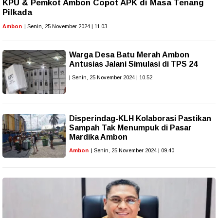
KPU & Pemkot Ambon Copot APK di Masa Tenang
Pilkada
Ambon
| Senin, 25 November 2024 | 11.03
Warga Desa Batu Merah Ambon
Antusias Jalani Simulasi di TPS 24
| Senin, 25 November 2024 | 10.52
Disperindag-KLH Kolaborasi Pastikan
Sampah Tak Menumpuk di Pasar
Mardika Ambon
Ambon
| Senin, 25 November 2024 | 09.40