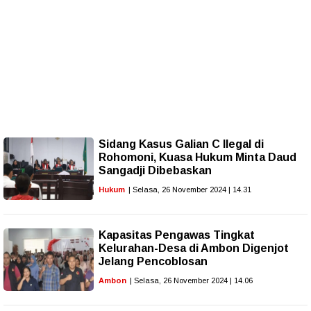
Sidang Kasus Galian C Ilegal di
Rohomoni, Kuasa Hukum Minta Daud
Sangadji Dibebaskan
Hukum
| Selasa, 26 November 2024 | 14.31
Kapasitas Pengawas Tingkat
Kelurahan-Desa di Ambon Digenjot
Jelang Pencoblosan
Ambon
| Selasa, 26 November 2024 | 14.06