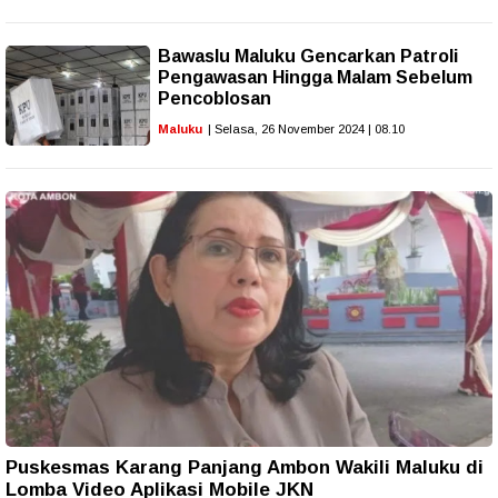
Bawaslu Maluku Gencarkan Patroli
Pengawasan Hingga Malam Sebelum
Pencoblosan
Maluku
| Selasa, 26 November 2024 | 08.10
Puskesmas Karang Panjang Ambon Wakili Maluku di
Lomba Video Aplikasi Mobile JKN