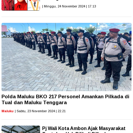
| Minggu, 24 November 2024 | 17.13
Polda Maluku BKO 217 Personel Amankan Pilkada di
Tual dan Maluku Tenggara
Maluku
| Sabtu, 23 November 2024 | 22.21
Pj Wali Kota Ambon Ajak Masyarakat