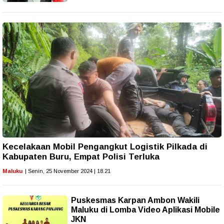
Kecelakaan Mobil Pengangkut Logistik Pilkada di
Kabupaten Buru, Empat Polisi Terluka
Maluku
| Senin, 25 November 2024 | 18.21
Puskesmas Karpan Ambon Wakili
Maluku di Lomba Video Aplikasi Mobile
JKN