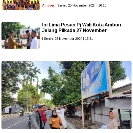
Ambon
| Senin, 25 November 2024 | 16.18
Ini Lima Pesan Pj Wali Kota Ambon
Jelang Pilkada 27 November
| Senin, 25 November 2024 | 13.51