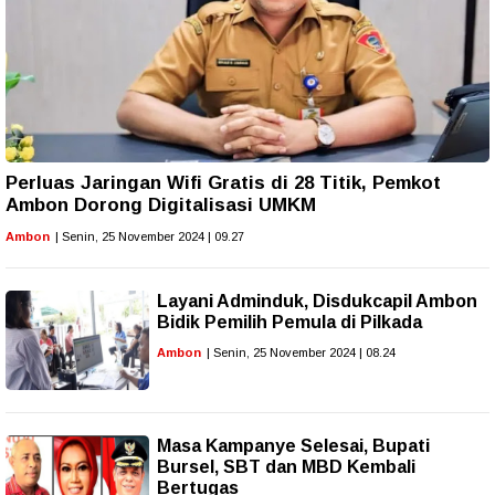
Perluas Jaringan Wifi Gratis di 28 Titik, Pemkot
Ambon Dorong Digitalisasi UMKM
Ambon
| Senin, 25 November 2024 | 09.27
Layani Adminduk, Disdukcapil Ambon
Bidik Pemilih Pemula di Pilkada
Ambon
| Senin, 25 November 2024 | 08.24
Masa Kampanye Selesai, Bupati
Bursel, SBT dan MBD Kembali
Bertugas